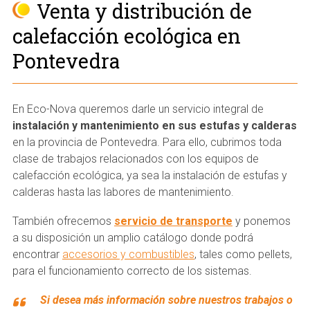
Venta y distribución de
calefacción ecológica en
Pontevedra
En Eco-Nova queremos darle un servicio integral de
instalación y mantenimiento en sus estufas y calderas
en la provincia de Pontevedra. Para ello, cubrimos toda
clase de trabajos relacionados con los equipos de
calefacción ecológica, ya sea la instalación de estufas y
calderas hasta las labores de mantenimiento.
También ofrecemos
servicio de transporte
y ponemos
a su disposición un amplio catálogo donde podrá
encontrar
accesorios y combustibles
, tales como pellets,
para el funcionamiento correcto de los sistemas.
Si desea más información sobre nuestros trabajos o