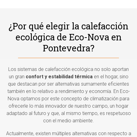
¿Por qué elegir la calefacción
ecológica de Eco-Nova en
Pontevedra?
Los sistemas de calefacción ecológica no solo aportan
un gran
confort y estabilidad térmica
en el hogar, sino
que destacan por ser alternativas sumamente eficientes
también en lo relativo a rendimiento y economía. En Eco-
Nova optamos por este concepto de climatización para
ofrecerle lo más innovador de nuestro campo, un hogar
adaptado al futuro y que, al mismo tiempo, es respetuoso
con el medio ambiente.
Actualmente, existen múltiples alternativas con respecto a