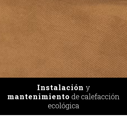
Instalación
y
mantenimiento
de calefacción
ecológica