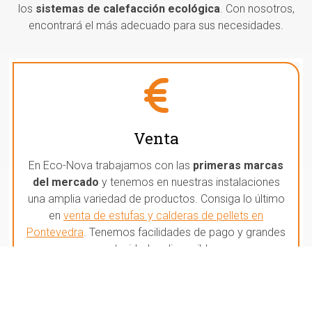
los
sistemas de calefacción ecológica
. Con nosotros,
encontrará el más adecuado para sus necesidades.
Venta
En Eco-Nova trabajamos con las
primeras marcas
del mercado
y tenemos en nuestras instalaciones
una amplia variedad de productos. Consiga lo último
en
venta de estufas y calderas de pellets en
Pontevedra
. Tenemos facilidades de pago y grandes
oportunidades disponibles.