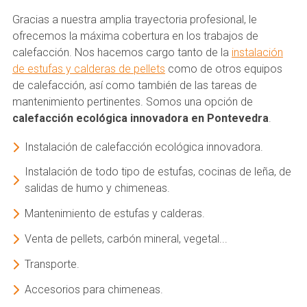
Gracias a nuestra amplia trayectoria profesional, le
ofrecemos la máxima cobertura en los trabajos de
calefacción. Nos hacemos cargo tanto de la
instalación
de estufas y calderas de pellets
como de otros equipos
de calefacción, así como también de las tareas de
mantenimiento pertinentes. Somos una opción de
calefacción ecológica innovadora en Pontevedra
.
Instalación de calefacción ecológica innovadora.
Instalación de todo tipo de estufas, cocinas de leña, de
salidas de humo y chimeneas.
Mantenimiento de estufas y calderas.
Venta de pellets, carbón mineral, vegetal...
Transporte.
Accesorios para chimeneas.