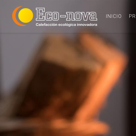
INICIO
PR