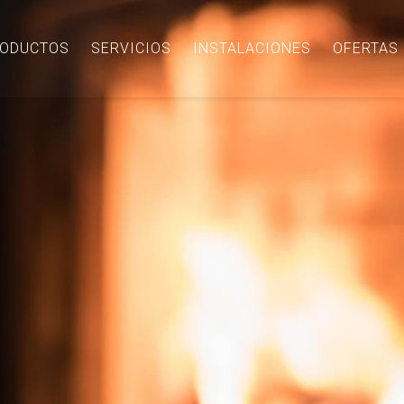
ODUCTOS
SERVICIOS
INSTALACIONES
OFERTAS